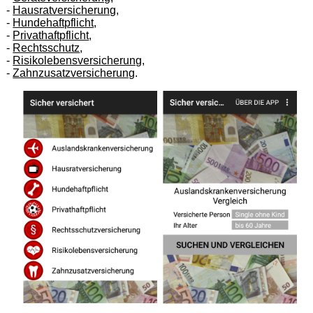
-
Hausratversicherung
,
-
Hundehaftpflicht
,
-
Privathaftpflicht
,
-
Rechtsschutz
,
-
Risikolebensversicherung
,
-
Zahnzusatzversicherung
.