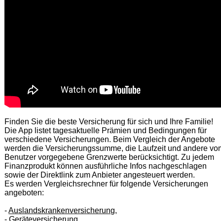
Finden Sie die beste Versicherung für sich und Ihre Familie!
Die App listet tagesaktuelle Prämien und Bedingungen für
verschiedene Versicherungen. Beim Vergleich der Angebote
werden die Versicherungssumme, die Laufzeit und andere vo
Benutzer vorgegebene Grenzwerte berücksichtigt. Zu jedem
Finanzprodukt können ausführliche Infos nachgeschlagen
sowie der Direktlink zum Anbieter angesteuert werden.
Es werden Vergleichsrechner für folgende Versicherungen
angeboten:
-
Auslandskrankenversicherung
,
-
Geräteversicherung
,