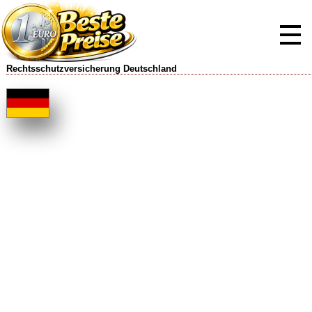
Rechtsschutzversicherung Deutschland