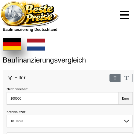
Baufinanzierung Deutschland