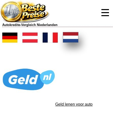
Autokredite-Vergleich Niederlanden
Geld lenen voor auto