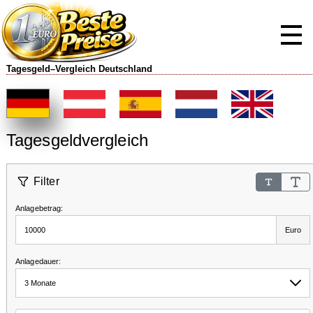
Tagesgeld–Vergleich Deutschland