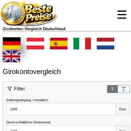
Girokonten–Vergleich Deutschland