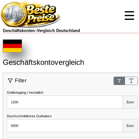
Geschäftskonten–Vergleich Deutschland