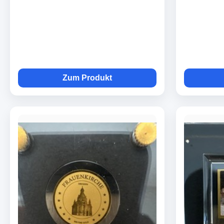
Zum Produkt